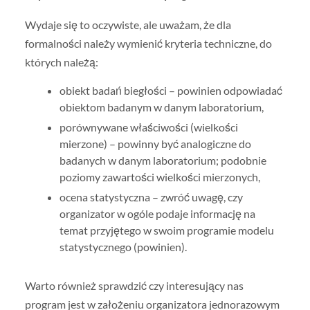
Wydaje się to oczywiste, ale uważam, że dla
formalności należy wymienić kryteria techniczne, do
których należą:
obiekt badań biegłości – powinien odpowiadać
obiektom badanym w danym laboratorium,
porównywane właściwości (wielkości
mierzone) – powinny być analogiczne do
badanych w danym laboratorium; podobnie
poziomy zawartości wielkości mierzonych,
ocena statystyczna – zwróć uwagę, czy
organizator w ogóle podaje informację na
temat przyjętego w swoim programie modelu
statystycznego (powinien).
Warto również sprawdzić czy interesujący nas
program jest w założeniu organizatora jednorazowym