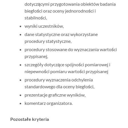
dotyczącymi przygotowania obiektów badania
biegłości oraz oceny jednorodności i
stabilności,
wyniki uczestników,
dane statystyczne oraz wykorzystane
procedury statystyczne,
procedury stosowane do wyznaczania wartości
przypisanej,
szczegóły dotyczące spójności pomiarowej i
niepewności pomiaru wartości przypisanej
procedury wyznaczenia odchylenia
standardowego dla oceny biegłości,
prezentacje graficzne wyników,
komentarz organizatora.
Pozostałe kryteria