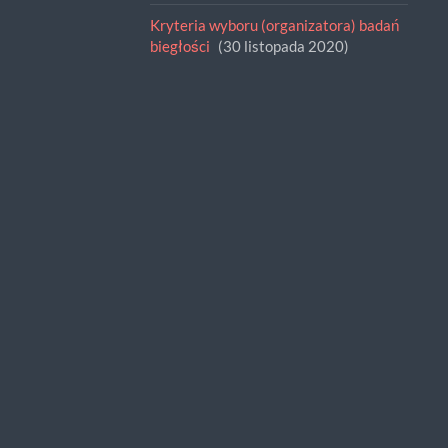
Kryteria wyboru (organizatora) badań
biegłości
30 listopada 2020