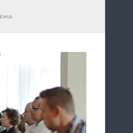
IEMIA