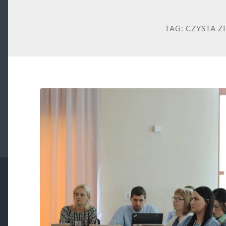
TAG:
CZYSTA Z