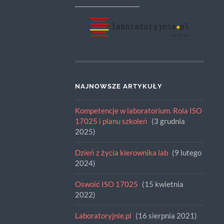
NAJNOWSZE ARTYKUŁY
Kompetencje w laboratorium. Rola ISO
17025 i planu szkoleń
3 grudnia
2025
Dzień z życia kierownika lab
9 lutego
2024
Oswoić ISO 17025
15 kwietnia
2022
Laboratoryjnie.pl
16 sierpnia 2021