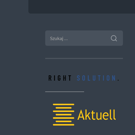
SZUKAJ: