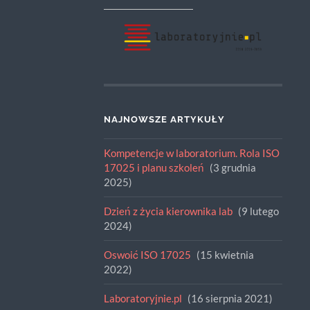
NAJNOWSZE ARTYKUŁY
Kompetencje w laboratorium. Rola ISO
17025 i planu szkoleń
3 grudnia
2025
Dzień z życia kierownika lab
9 lutego
2024
Oswoić ISO 17025
15 kwietnia
2022
Laboratoryjnie.pl
16 sierpnia 2021