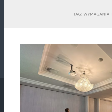
TAG:
WYMAGANIA I