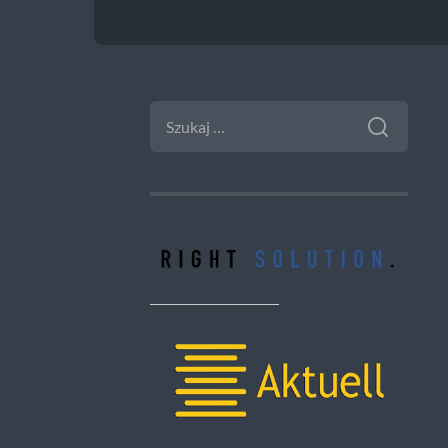
SZUKAJ: