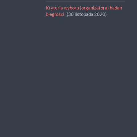
Kryteria wyboru (organizatora) badań
biegłości
30 listopada 2020